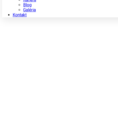
Blog
Galéria
Kontakt