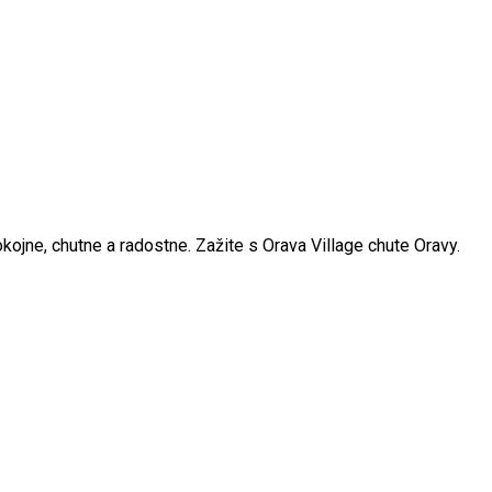
kojne, chutne a radostne. Zažite s Orava Village chute Oravy.