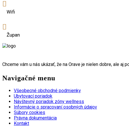
Wifi
Župan
Chceme vám u nás ukázať, že na Orave je nielen dobre, ale aj po
Navigačné menu
Všeobecné obchodné podmienky
Ubytovací poriadok
Návštevný poriadok zóny wellness
Informácie o spracovaní osobných údajov
Súbory cookies
Právna dokumentácia
Kontakt