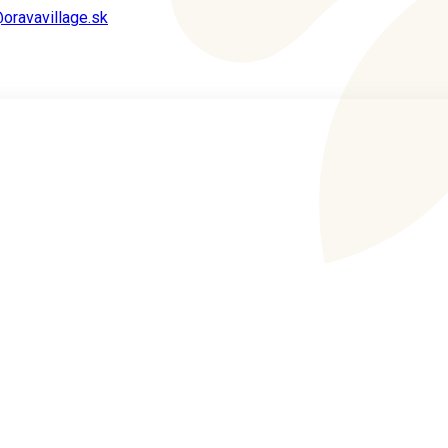
oravavillage.sk